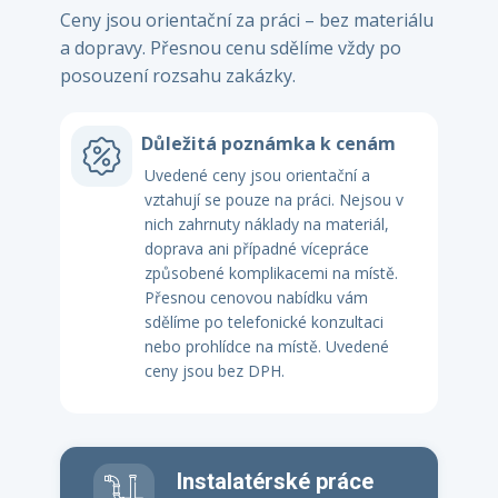
Ceny jsou orientační za práci – bez materiálu
a dopravy. Přesnou cenu sdělíme vždy po
posouzení rozsahu zakázky.
Důležitá poznámka k cenám
Uvedené ceny jsou orientační a
vztahují se pouze na práci. Nejsou v
nich zahrnuty náklady na materiál,
doprava ani případné vícepráce
způsobené komplikacemi na místě.
Přesnou cenovou nabídku vám
sdělíme po telefonické konzultaci
nebo prohlídce na místě. Uvedené
ceny jsou bez DPH.
Instalatérské práce